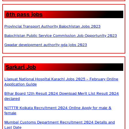
8th pass jobs
Provincial Transport Authority Balochistan Jobs 2023
Balochistan Public Service Commission Job Opportunity 2023
Gwadar development authority gda jobs 2023
Sarkari Job
Liaquat National Hospital Karachi Jobs 2025 – February Online
Application Guide
Bihar Board 12th Result 2024 Download Merit List Result 2024
declared
NITTTR Kolkata Recruitment 2024 Online Apply for male &
female
Mumbai Customs Department Recruitment 2024 Details and
Last Date