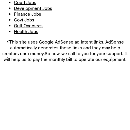
Court Jobs
Development Jobs
Finance Jobs
Govt Jobs
Gulf Overseas
Health Jobs
⚡This site uses Google AdSense ad intent links. AdSense
automatically generates these links and they may help
creators earn money.So now, we call to you for your support. It
will help us to pay the monthly bill to operate our equipment.