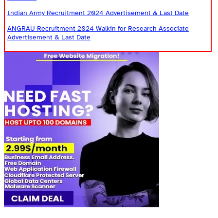
Indian Army Recruitment 2024 Advertisement & Last Date
ANGRAU Recruitment 2024 Walkin for Research Associate
Advertisement & Last Date