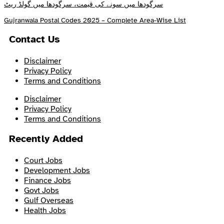
سرگودھا میں سونے کی قیمت، سرگودھا میں گولڈ ریٹ
Gujranwala Postal Codes 2025 – Complete Area-Wise List
Contact Us
Disclaimer
Privacy Policy
Terms and Conditions
Disclaimer
Privacy Policy
Terms and Conditions
Recently Added
Court Jobs
Development Jobs
Finance Jobs
Govt Jobs
Gulf Overseas
Health Jobs