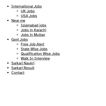
International Jobs
UK Jobs
USA Jobs
Near me
Islamabad jobs
Jobs in Karachi
Jobs in Multan
Govt Jobs
Free Job Alert
State Wise Jobs
Qualification Wise Jobs
Walk In Interview
Sarkari Naukri
Sarkari Result
Contact