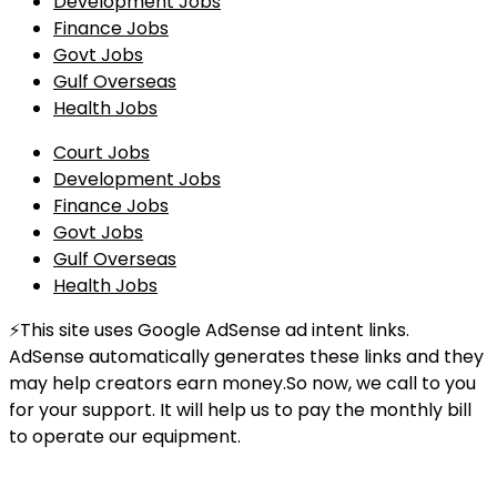
Development Jobs
Finance Jobs
Govt Jobs
Gulf Overseas
Health Jobs
Court Jobs
Development Jobs
Finance Jobs
Govt Jobs
Gulf Overseas
Health Jobs
⚡This site uses Google AdSense ad intent links.
AdSense automatically generates these links and they
may help creators earn money.So now, we call to you
for your support. It will help us to pay the monthly bill
to operate our equipment.