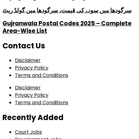
سرگودھا میں سونے کی قیمت، سرگودھا میں گولڈ ریٹ
Gujranwala Postal Codes 2025 – Complete
Area-Wise List
Contact Us
Disclaimer
Privacy Policy
Terms and Conditions
Disclaimer
Privacy Policy
Terms and Conditions
Recently Added
Court Jobs