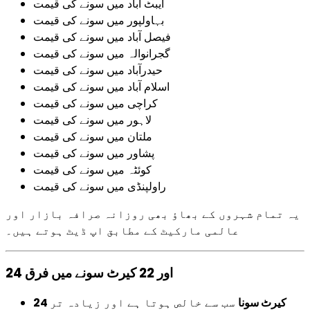
ایبٹ آباد میں سونے کی قیمت
بہاولپور میں سونے کی قیمت
فیصل آباد میں سونے کی قیمت
گجرانوالہ میں سونے کی قیمت
حیدرآباد میں سونے کی قیمت
اسلام آباد میں سونے کی قیمت
کراچی میں سونے کی قیمت
لاہور میں سونے کی قیمت
ملتان میں سونے کی قیمت
پشاور میں سونے کی قیمت
کوئٹہ میں سونے کی قیمت
راولپنڈی میں سونے کی قیمت
یہ تمام شہروں کے بھاؤ بھی روزانہ صرافہ بازار اور
عالمی مارکیٹ کے مطابق اپ ڈیٹ ہوتے ہیں۔
24 اور 22 کیرٹ سونے میں فرق
24 کیرٹ سونا
سب سے خالص ہوتا ہے اور زیادہ تر