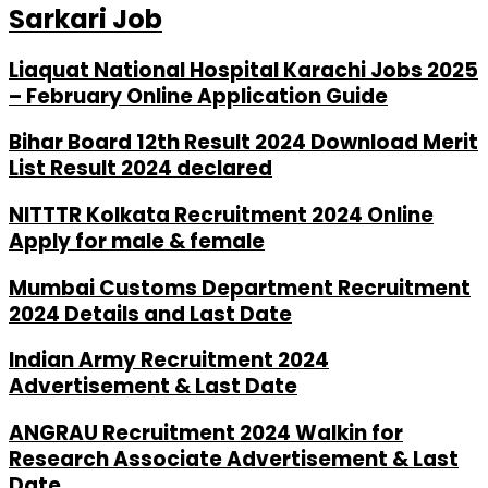
Sarkari Job
Liaquat National Hospital Karachi Jobs 2025
– February Online Application Guide
Bihar Board 12th Result 2024 Download Merit
List Result 2024 declared
NITTTR Kolkata Recruitment 2024 Online
Apply for male & female
Mumbai Customs Department Recruitment
2024 Details and Last Date
Indian Army Recruitment 2024
Advertisement & Last Date
ANGRAU Recruitment 2024 Walkin for
Research Associate Advertisement & Last
Date