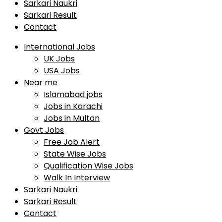
Sarkari Naukri
Sarkari Result
Contact
International Jobs
UK Jobs
USA Jobs
Near me
Islamabad jobs
Jobs in Karachi
Jobs in Multan
Govt Jobs
Free Job Alert
State Wise Jobs
Qualification Wise Jobs
Walk In Interview
Sarkari Naukri
Sarkari Result
Contact