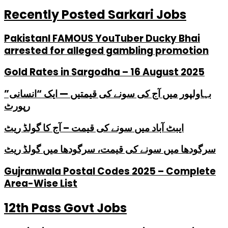
Recently Posted Sarkari Jobs
PakistanI FAMOUS YouTuber Ducky Bhai
arrested for alleged gambling promotion
Gold Rates in Sargodha – 16 August 2025
بہاولپور میں آج کی سونے کی قیمتیں — ایک “انسانی”
رپورٹ
ایبٹ آباد میں سونے کی قیمت – آج کا گولڈ ریٹ
سرگودھا میں سونے کی قیمت، سرگودھا میں گولڈ ریٹ
Gujranwala Postal Codes 2025 – Complete
Area-Wise List
12th Pass Govt Jobs