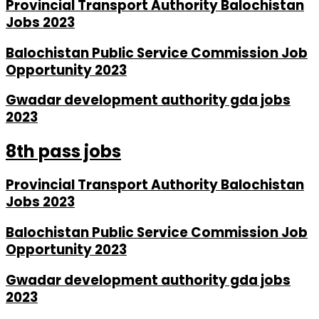
Provincial Transport Authority Balochistan
Jobs 2023
Balochistan Public Service Commission Job
Opportunity 2023
Gwadar development authority gda jobs
2023
8th pass jobs
Provincial Transport Authority Balochistan
Jobs 2023
Balochistan Public Service Commission Job
Opportunity 2023
Gwadar development authority gda jobs
2023