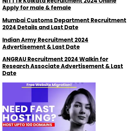
NITTTR Kolkata Recruitment 2024 Online
Apply for male & female
Mumbai Customs Department Recruitment
2024 Details and Last Date
Indian Army Recruitment 2024
Advertisement & Last Date
ANGRAU Recruitment 2024 Walkin for
Research Associate Advertisement & Last
Date