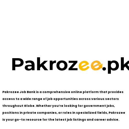
Pakrozee Job Bank is a comprehensive online platform that provides
access to a wide range of job opportunities across various sectors
throughout Globe. Whether you’re looking for government jobs,
positions in private companies, or roles in specialized fields, Pakrozee
is your go-to resource for the latest job listings and career advice.