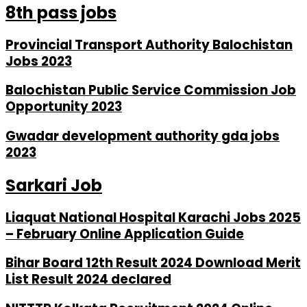
8th pass jobs
Provincial Transport Authority Balochistan
Jobs 2023
Balochistan Public Service Commission Job
Opportunity 2023
Gwadar development authority gda jobs
2023
Sarkari Job
Liaquat National Hospital Karachi Jobs 2025
– February Online Application Guide
Bihar Board 12th Result 2024 Download Merit
List Result 2024 declared