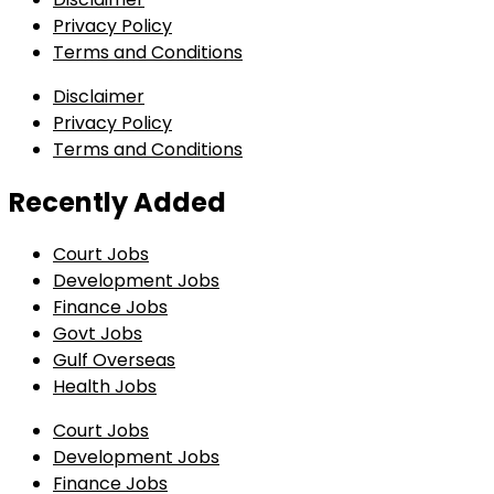
Privacy Policy
Terms and Conditions
Disclaimer
Privacy Policy
Terms and Conditions
Recently Added
Court Jobs
Development Jobs
Finance Jobs
Govt Jobs
Gulf Overseas
Health Jobs
Court Jobs
Development Jobs
Finance Jobs