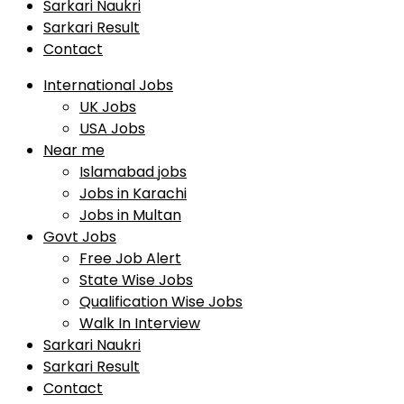
Sarkari Naukri
Sarkari Result
Contact
International Jobs
UK Jobs
USA Jobs
Near me
Islamabad jobs
Jobs in Karachi
Jobs in Multan
Govt Jobs
Free Job Alert
State Wise Jobs
Qualification Wise Jobs
Walk In Interview
Sarkari Naukri
Sarkari Result
Contact