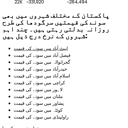
22K
~331,920
~284,494
پاکستان کے مختلف شہروں میں بھی
سونے کی قیمتیں سرگودھا کی طرح
روزانہ بدلتی رہتی ہیں۔ چند اہم
شہروں کے نرخ درج ذیل ہیں:
ایبٹ آباد میں سونے کی قیمت
فیصل آباد میں سونے کی قیمت
گجرانوالہ میں سونے کی قیمت
حیدرآباد میں سونے کی قیمت
اسلام آباد میں سونے کی قیمت
کراچی میں سونے کی قیمت
لاہور میں سونے کی قیمت
ملتان میں سونے کی قیمت
پشاور میں سونے کی قیمت
کوئٹہ میں سونے کی قیمت
راولپنڈی میں سونے کی قیمت