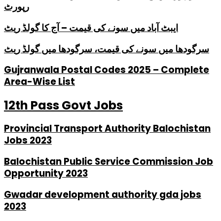
رپورٹ
ایبٹ آباد میں سونے کی قیمت – آج کا گولڈ ریٹ
سرگودھا میں سونے کی قیمت، سرگودھا میں گولڈ ریٹ
Gujranwala Postal Codes 2025 – Complete
Area-Wise List
12th Pass Govt Jobs
Provincial Transport Authority Balochistan
Jobs 2023
Balochistan Public Service Commission Job
Opportunity 2023
Gwadar development authority gda jobs
2023