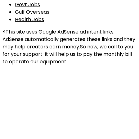
Govt Jobs
Gulf Overseas
Health Jobs
⚡This site uses Google AdSense ad intent links.
AdSense automatically generates these links and they
may help creators earn money.So now, we call to you
for your support. It will help us to pay the monthly bill
to operate our equipment.