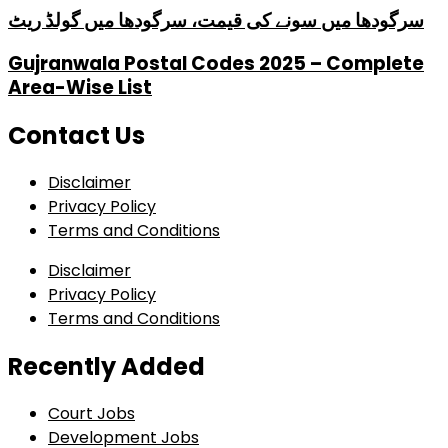
سرگودھا میں سونے کی قیمت، سرگودھا میں گولڈ ریٹ
Gujranwala Postal Codes 2025 – Complete
Area-Wise List
Contact Us
Disclaimer
Privacy Policy
Terms and Conditions
Disclaimer
Privacy Policy
Terms and Conditions
Recently Added
Court Jobs
Development Jobs