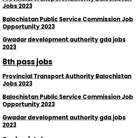
Jobs 2023
Balochistan Public Service Commission Job
Opportunity 2023
Gwadar development authority gda jobs
2023
8th pass jobs
Provincial Transport Authority Balochistan
Jobs 2023
Balochistan Public Service Commission Job
Opportunity 2023
Gwadar development authority gda jobs
2023