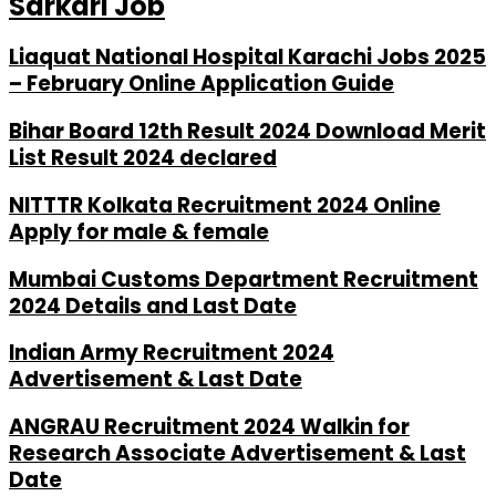
Sarkari Job
Liaquat National Hospital Karachi Jobs 2025
– February Online Application Guide
Bihar Board 12th Result 2024 Download Merit
List Result 2024 declared
NITTTR Kolkata Recruitment 2024 Online
Apply for male & female
Mumbai Customs Department Recruitment
2024 Details and Last Date
Indian Army Recruitment 2024
Advertisement & Last Date
ANGRAU Recruitment 2024 Walkin for
Research Associate Advertisement & Last
Date