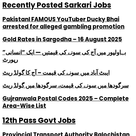
Recently Posted Sarkari Jobs
PakistanI FAMOUS YouTuber Ducky Bhai
arrested for alleged gambling promotion
Gold Rates in Sargodha – 16 August 2025
بہاولپور میں آج کی سونے کی قیمتیں — ایک “انسانی”
رپورٹ
ایبٹ آباد میں سونے کی قیمت – آج کا گولڈ ریٹ
سرگودھا میں سونے کی قیمت، سرگودھا میں گولڈ ریٹ
Gujranwala Postal Codes 2025 – Complete
Area-Wise List
12th Pass Govt Jobs
Provincial Transport Authority Balochistan