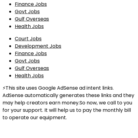
Finance Jobs
Govt Jobs
Gulf Overseas
Health Jobs
Court Jobs
Development Jobs
Finance Jobs
Govt Jobs
Gulf Overseas
Health Jobs
⚡This site uses Google AdSense ad intent links.
AdSense automatically generates these links and they
may help creators earn money.So now, we call to you
for your support. It will help us to pay the monthly bill
to operate our equipment.