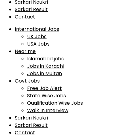
Sarkari Naukri
Sarkari Result
Contact
International Jobs
UK Jobs
USA Jobs
Near me
Islamabad jobs
Jobs in Karachi
Jobs in Multan
Govt Jobs
Free Job Alert
State Wise Jobs
Qualification Wise Jobs
Walk In Interview
Sarkari Naukri
Sarkari Result
Contact